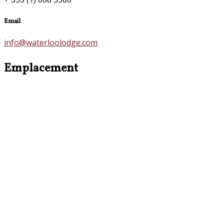
Email
info@waterloolodge.com
Emplacement