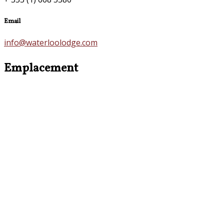
Email
info@waterloolodge.com
Emplacement